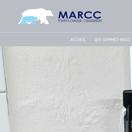
ACCUEIL
QUI SOMMES-NOUS 