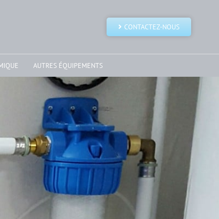
CONTACTEZ-NOUS
MIQUE
AUTRES ÉQUIPEMENTS