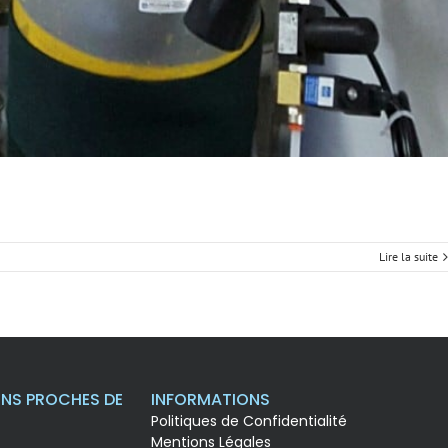
Lire la suite
NS PROCHES DE
INFORMATIONS
Politiques de Confidentialité
Mentions Légales