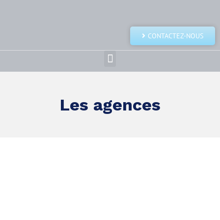
CONTACTEZ-NOUS
Les agences