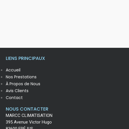
LIENS PRINCIPAUX
Accueil
Nos Prestations
À Propos de Nous
Avis Clients
Contact
NOUS CONTACTER
MARCC CLIMATISATION
395 Avenue Victor Hugo
83600 FRÉJUS