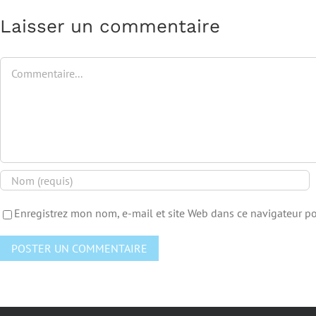
Laisser un commentaire
Enregistrez mon nom, e-mail et site Web dans ce navigateur po