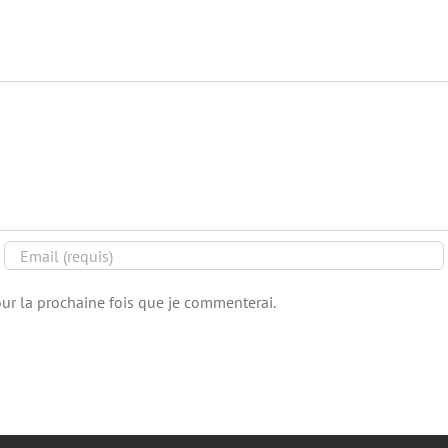
ur la prochaine fois que je commenterai.