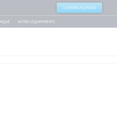
CONTACTEZ-NOUS
MIQUE
AUTRES ÉQUIPEMENTS