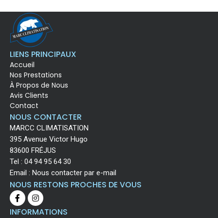
LIENS PRINCIPAUX
Accueil
Nos Prestations
À Propos de Nous
Avis Clients
Contact
NOUS CONTACTER
MARCC CLIMATISATION
395 Avenue Victor Hugo
83600 FRÉJUS
Tel :
04 94 95 64 30
Email :
Nous contacter par e-mail
NOUS RESTONS PROCHES DE VOUS
INFORMATIONS