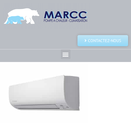
CONTACTEZ-NOUS