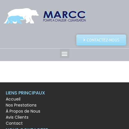
CONTACTEZ-NOUS
LIENS PRINCIPAUX
Accueil
Nos Prestations
À Propos de Nous
Avis Clients
Contact