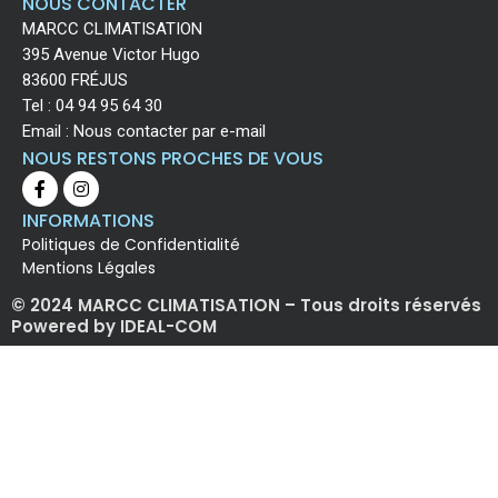
NOUS CONTACTER
MARCC CLIMATISATION
395 Avenue Victor Hugo
83600 FRÉJUS
Tel :
04 94 95 64 30
Email :
Nous contacter par e-mail
NOUS RESTONS PROCHES DE VOUS
INFORMATIONS
Politiques de Confidentialité
Mentions Légales
© 2024 MARCC CLIMATISATION – Tous droits réservés
Powered by IDEAL-COM