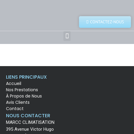
CONTACTEZ-NOUS
LIENS PRINCIPAUX
Accueil
Nos Prestations
À Propos de Nous
Avis Clients
Contact
NOUS CONTACTER
MARCC CLIMATISATION
395 Avenue Victor Hugo