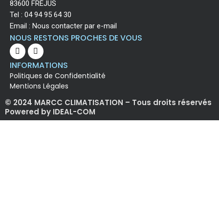
83600 FRÉJUS
Tel :
04 94 95 64 30
Email :
Nous contacter par e-mail
NOUS RESTONS PROCHES DE VOUS
INFORMATIONS
Politiques de Confidentialité
Mentions Légales
© 2024 MARCC CLIMATISATION – Tous droits réservés
Powered by IDEAL-COM