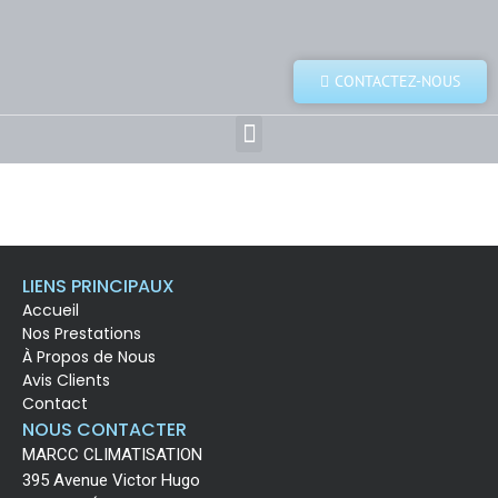
CONTACTEZ-NOUS
LIENS PRINCIPAUX
Accueil
Nos Prestations
À Propos de Nous
Avis Clients
Contact
NOUS CONTACTER
MARCC CLIMATISATION
395 Avenue Victor Hugo