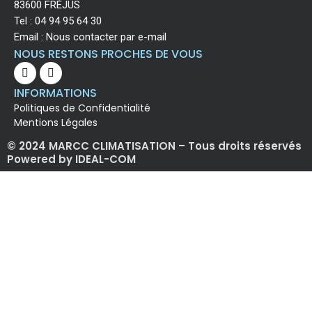
83600 FRÉJUS
Tel :
04 94 95 64 30
Email :
Nous contacter par e-mail
NOUS RESTONS PROCHES DE VOUS
INFORMATIONS
Politiques de Confidentialité
Mentions Légales
© 2024 MARCC CLIMATISATION – Tous droits réservés
Powered by IDEAL-COM