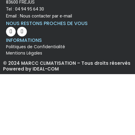
83600 FRÉJUS
Tel :
04 94 95 64 30
Email :
Nous contacter par e-mail
NOUS RESTONS PROCHES DE VOUS
INFORMATIONS
Politiques de Confidentialité
Mentions Légales
© 2024 MARCC CLIMATISATION – Tous droits réservés
Powered by IDEAL-COM