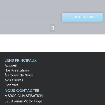
CONTACTEZ-NOUS
LIENS PRINCIPAUX
Accueil
Nos Prestations
À Propos de Nous
Avis Clients
Contact
NOUS CONTACTER
MARCC CLIMATISATION
395 Avenue Victor Hugo