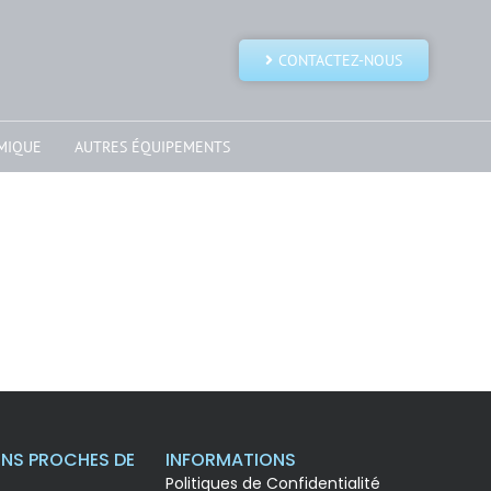
CONTACTEZ-NOUS
MIQUE
AUTRES ÉQUIPEMENTS
NS PROCHES DE
INFORMATIONS
Politiques de Confidentialité