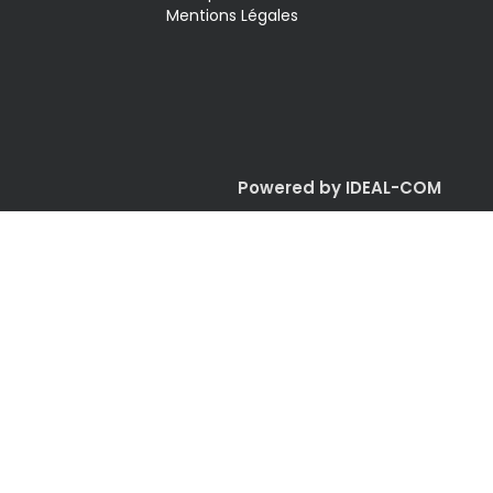
Mentions Légales
Powered by IDEAL-COM