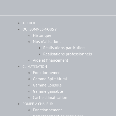
ACCUEIL
QUI SOMMES-NOUS ?
Historique
Nos réalisations
Réalisations particuliers
Réalisations professionnels
Aide et financement
CLIMATISATION
Fonctionnement
Gamme Split Mural
Gamme Console
Gamme gainable
Cache climatisation
POMPE À CHALEUR
Fonctionnement